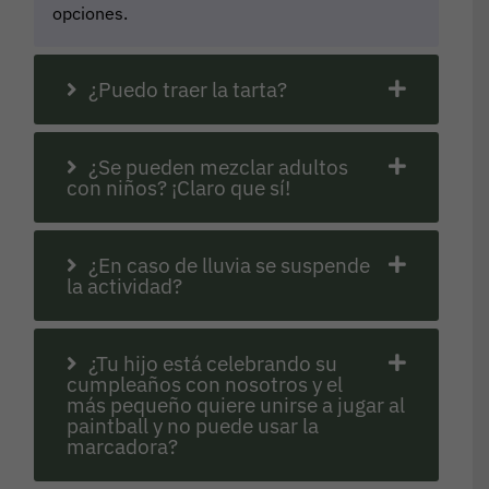
opciones.
¿Puedo traer la tarta?
¿Se pueden mezclar adultos
con niños? ¡Claro que sí!
¿En caso de lluvia se suspende
la actividad?
¿Tu hijo está celebrando su
cumpleaños con nosotros y el
más pequeño quiere unirse a jugar al
paintball y no puede usar la
marcadora?