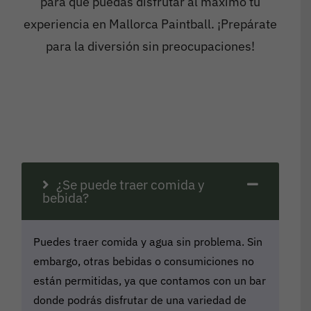
para que puedas disfrutar al máximo tu
experiencia en Mallorca Paintball. ¡Prepárate
para la diversión sin preocupaciones!
¿Se puede traer comida y
bebida?
Puedes traer comida y agua sin problema. Sin
embargo, otras bebidas o consumiciones no
están permitidas, ya que contamos con un bar
donde podrás disfrutar de una variedad de